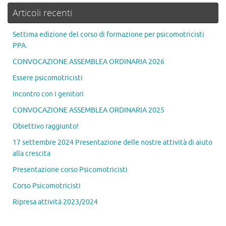
Articoli recenti
Settima edizione del corso di formazione per psicomotricisti
PPA.
CONVOCAZIONE ASSEMBLEA ORDINARIA 2026
Essere psicomotricisti
Incontro con i genitori
CONVOCAZIONE ASSEMBLEA ORDINARIA 2025
Obiettivo raggiunto!
17 settembre 2024 Presentazione delle nostre attività di aiuto
alla crescita
Presentazione corso Psicomotricisti
Corso Psicomotricisti
Ripresa attività 2023/2024