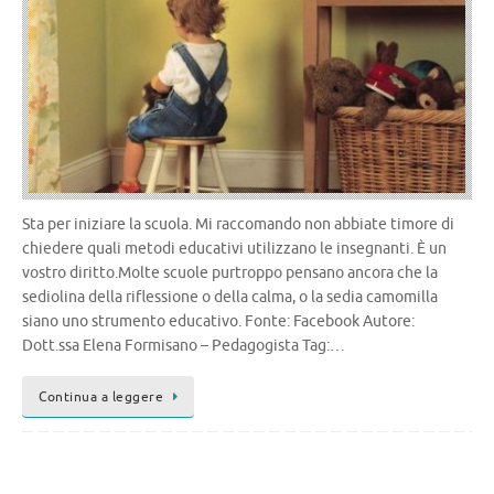
Sta per iniziare la scuola. Mi raccomando non abbiate timore di
chiedere quali metodi educativi utilizzano le insegnanti. È un
vostro diritto.Molte scuole purtroppo pensano ancora che la
sediolina della riflessione o della calma, o la sedia camomilla
siano uno strumento educativo. Fonte: Facebook Autore:
Dott.ssa Elena Formisano – Pedagogista Tag:…
Continua a leggere