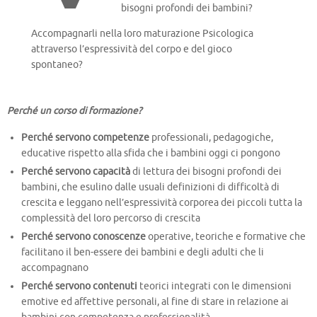
bisogni profondi dei bambini?
Accompagnarli nella loro maturazione Psicologica
attraverso l’espressività del corpo e del gioco
spontaneo?
Perché un corso di formazione?
Perché servono
competenze
professionali, pedagogiche,
educative rispetto alla sfida che i bambini oggi ci pongono
Perché servono
capacità
di lettura dei bisogni profondi dei
bambini, che esulino dalle usuali definizioni di difficoltà di
crescita e leggano nell’espressività corporea dei piccoli tutta la
complessità del loro percorso di crescita
Perché servono
conoscenze
operative, teoriche e formative che
facilitano il ben-essere dei bambini e degli adulti che li
accompagnano
Perché servono
contenuti
teorici integrati con le dimensioni
emotive ed affettive personali, al fine di stare in relazione ai