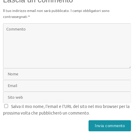
Il tuo indirizzo email non sarà pubblicato.
I campi obbligatori sono
contrassegnati
*
Salva il mio nome, l'email e l'URL del sito nel mio browser per la
prossima volta che pubblicherò un commento.