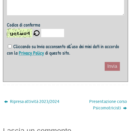
Codice di conferma
Cliccando su Invia acconsento all'uso dei miei dati in accordo
con la
Privacy Policy
di questo sito.
Invia
Ripresa attività 2023/2024
Presentazione corso
Psicomotricisti
Lascia un commento