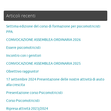
Articoli recenti
Settima edizione del corso di formazione per psicomotricisti
PPA.
CONVOCAZIONE ASSEMBLEA ORDINARIA 2026
Essere psicomotricisti
Incontro con i genitori
CONVOCAZIONE ASSEMBLEA ORDINARIA 2025
Obiettivo raggiunto!
17 settembre 2024 Presentazione delle nostre attività di aiuto
alla crescita
Presentazione corso Psicomotricisti
Corso Psicomotricisti
Ripresa attività 2023/2024