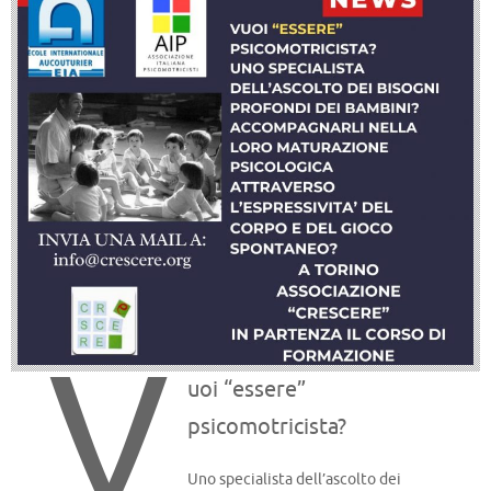
V
uoi “essere”
psicomotricista?
Uno specialista dell’ascolto dei