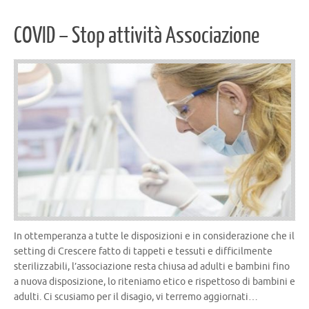
COVID – Stop attività Associazione
In ottemperanza a tutte le disposizioni e in considerazione che il
setting di Crescere fatto di tappeti e tessuti e difficilmente
sterilizzabili, l’associazione resta chiusa ad adulti e bambini fino
a nuova disposizione, lo riteniamo etico e rispettoso di bambini e
adulti. Ci scusiamo per il disagio, vi terremo aggiornati…