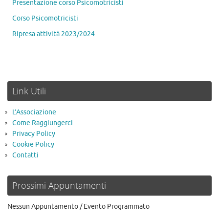
Presentazione corso Psicomotricisti
Corso Psicomotricisti
Ripresa attività 2023/2024
Link Utili
L’Associazione
Come Raggiungerci
Privacy Policy
Cookie Policy
Contatti
Prossimi Appuntamenti
Nessun Appuntamento / Evento Programmato