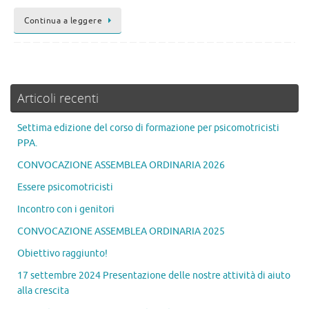
Continua a leggere
Articoli recenti
Settima edizione del corso di formazione per psicomotricisti
PPA.
CONVOCAZIONE ASSEMBLEA ORDINARIA 2026
Essere psicomotricisti
Incontro con i genitori
CONVOCAZIONE ASSEMBLEA ORDINARIA 2025
Obiettivo raggiunto!
17 settembre 2024 Presentazione delle nostre attività di aiuto
alla crescita